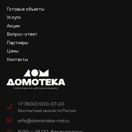
Готовые объекты
Услуги
Акции
Вопрос-ответ
Партнеры
Цены
Контакты
+7 (800) 600-37-10
Бесплатный звонок по России
info@domoteka-rnd.ru
9:00 — 18:00, без выходных