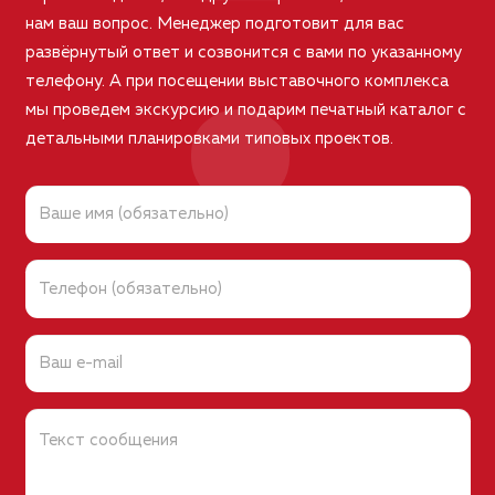
нам ваш вопрос. Менеджер подготовит для вас
развёрнутый ответ и созвонится с вами по указанному
телефону. А при посещении выставочного комплекса
мы проведем экскурсию и подарим печатный каталог с
детальными планировками типовых проектов.