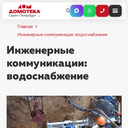
Санкт-Петербург
Главная
Инженерные коммуникации: водоснабжение
Инженерные
коммуникации:
водоснабжение