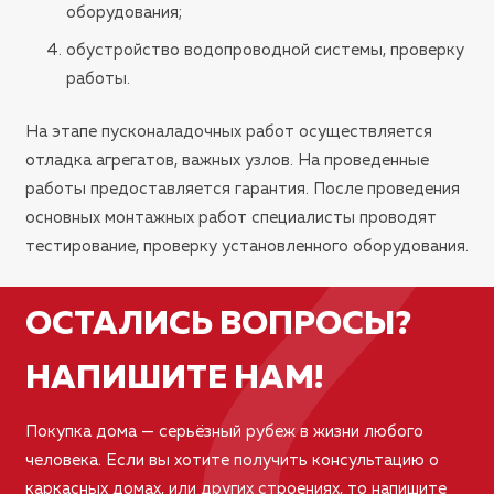
?
оборудования;
обустройство водопроводной системы, проверку
работы.
На этапе пусконаладочных работ осуществляется
отладка агрегатов, важных узлов. На проведенные
работы предоставляется гарантия. После проведения
основных монтажных работ специалисты проводят
тестирование, проверку установленного оборудования.
ОСТАЛИСЬ ВОПРОСЫ?
НАПИШИТЕ НАМ!
Покупка дома — серьёзный рубеж в жизни любого
человека. Если вы хотите получить консультацию о
каркасных домах, или других строениях, то напишите