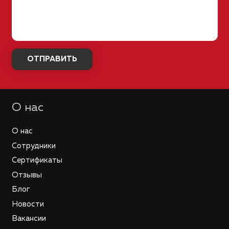
О нас
О нас
Сотрудники
Сертификаты
Отзывы
Блог
Новости
Вакансии