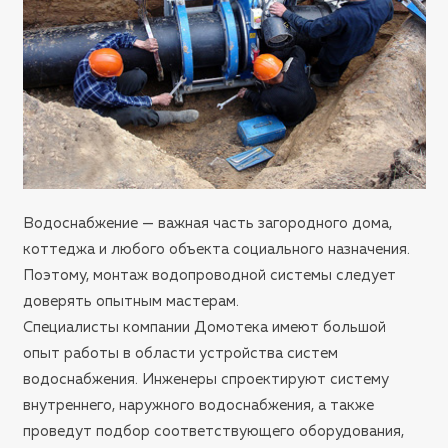
Водоснабжение — важная часть загородного дома,
коттеджа и любого объекта социального назначения.
Поэтому, монтаж водопроводной системы следует
доверять опытным мастерам.
Специалисты компании Домотека имеют большой
опыт работы в области устройства систем
водоснабжения. Инженеры спроектируют систему
внутреннего, наружного водоснабжения, а также
проведут подбор соответствующего оборудования,