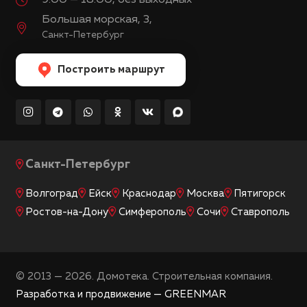
Большая морская, 3,
Санкт-Петербург
Построить маршрут
Санкт-Петербург
Волгоград
Ейск
Краснодар
Москва
Пятигорск
Ростов-на-Дону
Симферополь
Сочи
Ставрополь
© 2013 — 2026. Домотека. Строительная компания.
Разработка и продвижение — GREENMAR