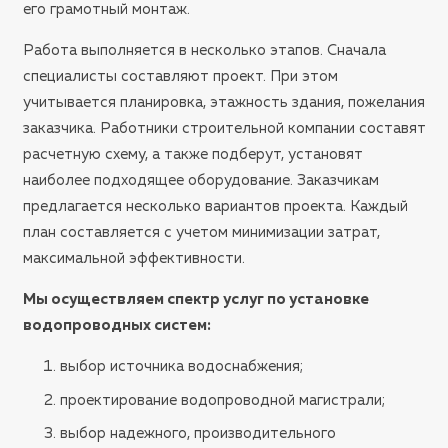
его грамотный монтаж.
Работа выполняется в несколько этапов. Сначала
специалисты составляют проект. При этом
учитывается планировка, этажность здания, пожелания
заказчика. Работники строительной компании составят
расчетную схему, а также подберут, установят
наиболее подходящее оборудование. Заказчикам
предлагается несколько вариантов проекта. Каждый
план составляется с учетом минимизации затрат,
максимальной эффективности.
Мы осуществляем спектр услуг по установке
водопроводных систем:
выбор источника водоснабжения;
проектирование водопроводной магистрали;
выбор надежного, производительного