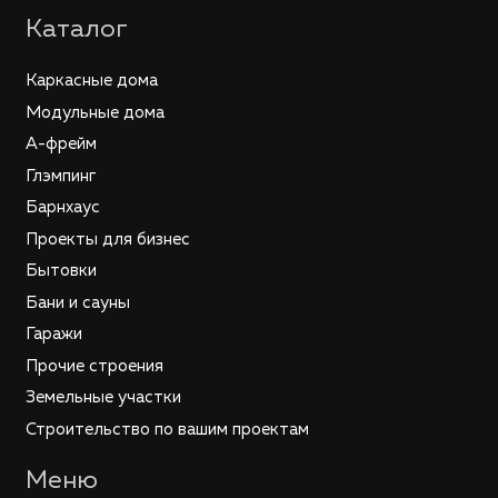
Каталог
Каркасные дома
Модульные дома
А-фрейм
Глэмпинг
Барнхаус
Проекты для бизнес
Бытовки
Бани и сауны
Гаражи
Прочие строения
Земельные участки
Строительство по вашим проектам
Меню