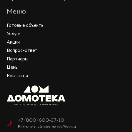
Меню
Готовые объекты
Услуги
Акции
Вопрос-ответ
Партнеры
Цены
Контакты
+7 (800) 600-37-10
Бесплатный звонок по России