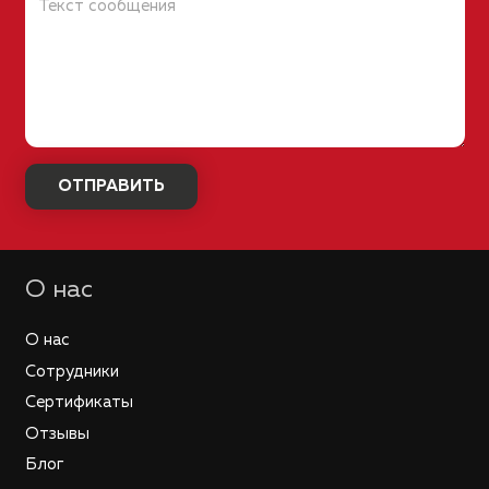
О нас
О нас
Сотрудники
Сертификаты
Отзывы
Блог