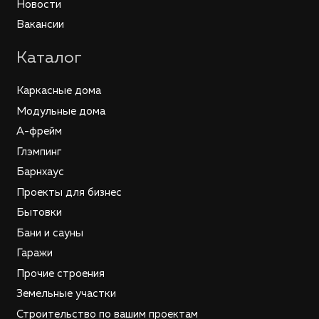
Новости
Вакансии
Каталог
Каркасные дома
Модульные дома
А-фрейм
Глэмпинг
Барнхаус
Проекты для бизнес
Бытовки
Бани и сауны
Гаражи
Прочие строения
Земельные участки
Строительство по вашим проектам