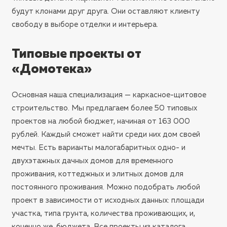
будут клонами друг друга. Они оставляют клиенту
свободу в выборе отделки и интерьера.
Типовые проекты от
«Домотека»
Основная наша специализация — каркасное-щитовое
строительство. Мы предлагаем более 50 типовых
проектов на любой бюджет, начиная от 163 000
рублей. Каждый сможет найти среди них дом своей
мечты. Есть варианты малогабаритных одно- и
двухэтажных дачных домов для временного
проживания, коттеджных и элитных домов для
постоянного проживания. Можно подобрать любой
проект в зависимости от исходных данных: площади
участка, типа грунта, количества проживающих, и,
конечно же, бюджета. Все проекты из каталога