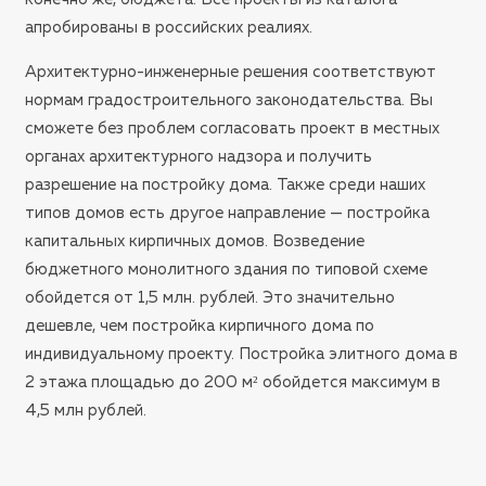
апробированы в российских реалиях.
Архитектурно-инженерные решения соответствуют
нормам градостроительного законодательства. Вы
сможете без проблем согласовать проект в местных
органах архитектурного надзора и получить
разрешение на постройку дома. Также среди наших
типов домов есть другое направление — постройка
капитальных кирпичных домов. Возведение
бюджетного монолитного здания по типовой схеме
обойдется от 1,5 млн. рублей. Это значительно
дешевле, чем постройка кирпичного дома по
индивидуальному проекту. Постройка элитного дома в
2 этажа площадью до 200 м² обойдется максимум в
4,5 млн рублей.