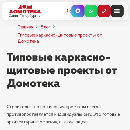
Санкт-Петербург
Главная
Блог
Типовые каркасно-щитовые проекты от
Домотека
Типовые каркасно-
щитовые проекты от
Домотека
Строительство по типовым проектам всегда
противопоставляется индивидуальному. Это готовые
архитектурные решения, включающее: