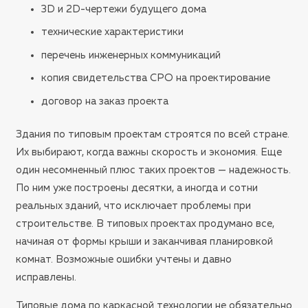
3D и 2D-чертежи будущего дома
технические характеристики
перечень инженерных коммуникаций
копия свидетельства СРО на проектирование
договор на заказ проекта
Здания по типовым проектам строятся по всей стране.
Их выбирают, когда важны скорость и экономия. Еще
один несомненный плюс таких проектов — надежность.
По ним уже построены десятки, а иногда и сотни
реальных зданий, что исключает проблемы при
строительстве. В типовых проектах продумано все,
начиная от формы крыши и заканчивая планировкой
комнат. Возможные ошибки учтены и давно
исправлены.
Типовые дома по каркасной технологии не обязательно