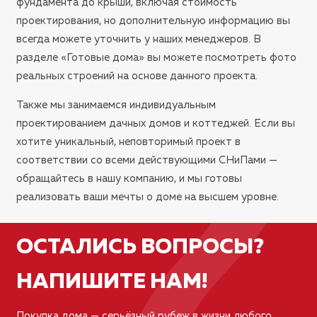
фундамента до крыши, включая стоимость
?
проектирования, но дополнительную информацию вы
всегда можете уточнить у наших менеджеров. В
разделе «Готовые дома» вы можете посмотреть фото
реальных строений на основе данного проекта.
Также мы занимаемся индивидуальным
проектированием дачных домов и коттеджей. Если вы
хотите уникальный, неповторимый проект в
соответствии со всеми действующими СНиПами —
обращайтесь в нашу компанию, и мы готовы
реализовать ваши мечты о доме на высшем уровне.
ОСТАЛИСЬ ВОПРОСЫ?
НАПИШИТЕ НАМ!
Покупка дома — серьёзный рубеж в жизни любого