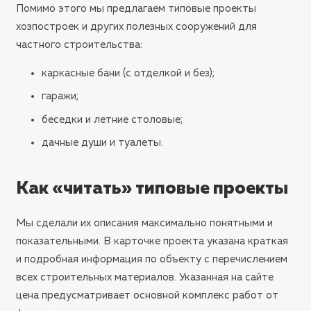
Помимо этого мы предлагаем типовые проекты
хозпостроек и других полезных сооружений для
частного строительства:
каркасные бани (с отделкой и без);
гаражи;
беседки и летние столовые;
дачные души и туалеты.
Как «читать» типовые проекты
Мы сделали их описания максимально понятными и
показательными. В карточке проекта указана краткая
и подробная информация по объекту с перечислением
всех строительных материалов. Указанная на сайте
цена предусматривает основной комплекс работ от