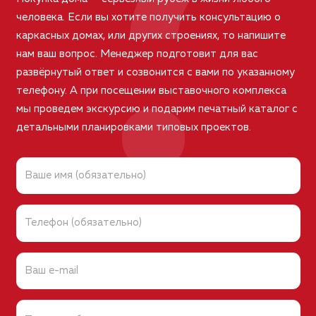
человека. Если вы хотите получить консультацию о
каркасных домах, или других строениях, то напишите
нам ваш вопрос. Менеджер подготовит для вас
развёрнутый ответ и созвонится с вами по указанному
телефону. А при посещении выставочного комплекса
мы проведем экскурсию и подарим печатный каталог с
детальными планировками типовых проектов.