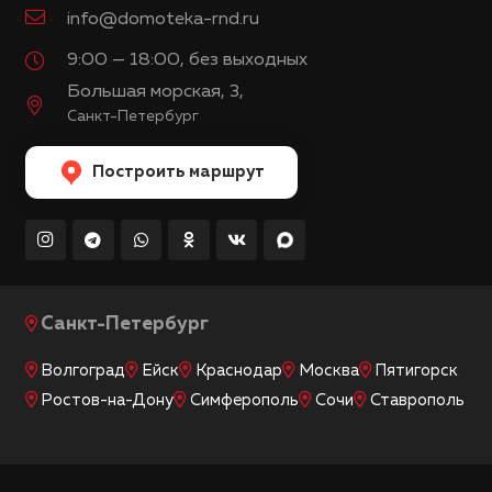
info@domoteka-rnd.ru
9:00 — 18:00, без выходных
Большая морская, 3,
Санкт-Петербург
Построить маршрут
Санкт-Петербург
Волгоград
Ейск
Краснодар
Москва
Пятигорск
Ростов-на-Дону
Симферополь
Сочи
Ставрополь