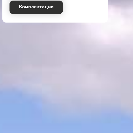
Комплектации