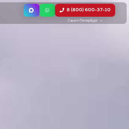
8 (800) 600-37-10
Санкт-Петербург